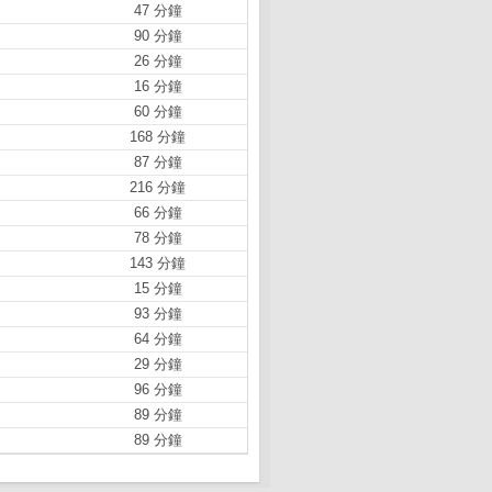
47 分鐘
90 分鐘
26 分鐘
16 分鐘
60 分鐘
168 分鐘
87 分鐘
216 分鐘
66 分鐘
78 分鐘
143 分鐘
15 分鐘
93 分鐘
64 分鐘
29 分鐘
96 分鐘
89 分鐘
89 分鐘