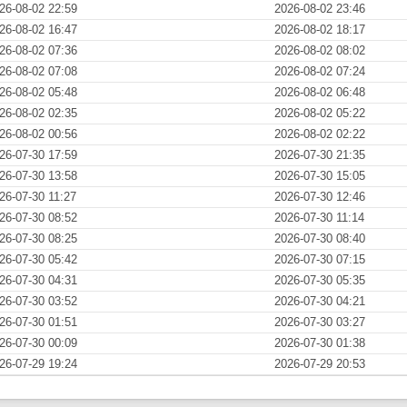
26-08-02 22:59
2026-08-02 23:46
26-08-02 16:47
2026-08-02 18:17
26-08-02 07:36
2026-08-02 08:02
26-08-02 07:08
2026-08-02 07:24
26-08-02 05:48
2026-08-02 06:48
26-08-02 02:35
2026-08-02 05:22
26-08-02 00:56
2026-08-02 02:22
26-07-30 17:59
2026-07-30 21:35
26-07-30 13:58
2026-07-30 15:05
26-07-30 11:27
2026-07-30 12:46
26-07-30 08:52
2026-07-30 11:14
26-07-30 08:25
2026-07-30 08:40
26-07-30 05:42
2026-07-30 07:15
26-07-30 04:31
2026-07-30 05:35
26-07-30 03:52
2026-07-30 04:21
26-07-30 01:51
2026-07-30 03:27
26-07-30 00:09
2026-07-30 01:38
26-07-29 19:24
2026-07-29 20:53