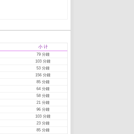
小 计
79 分鐘
103 分鐘
53 分鐘
156 分鐘
85 分鐘
64 分鐘
58 分鐘
21 分鐘
96 分鐘
103 分鐘
23 分鐘
85 分鐘