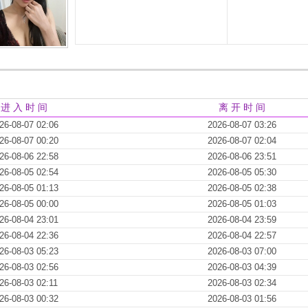
进 入 时 间
离 开 时 间
26-08-07 02:06
2026-08-07 03:26
26-08-07 00:20
2026-08-07 02:04
26-08-06 22:58
2026-08-06 23:51
26-08-05 02:54
2026-08-05 05:30
26-08-05 01:13
2026-08-05 02:38
26-08-05 00:00
2026-08-05 01:03
26-08-04 23:01
2026-08-04 23:59
26-08-04 22:36
2026-08-04 22:57
26-08-03 05:23
2026-08-03 07:00
26-08-03 02:56
2026-08-03 04:39
26-08-03 02:11
2026-08-03 02:34
26-08-03 00:32
2026-08-03 01:56